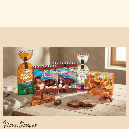
Nous trouver