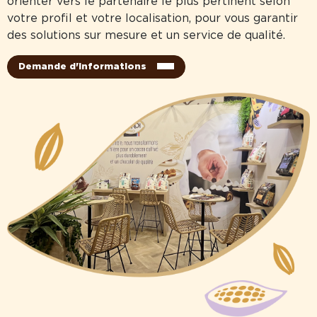
orienter vers le partenaire le plus pertinent selon
votre profil et votre localisation, pour vous garantir
des solutions sur mesure et un service de qualité.
Demande d'informations