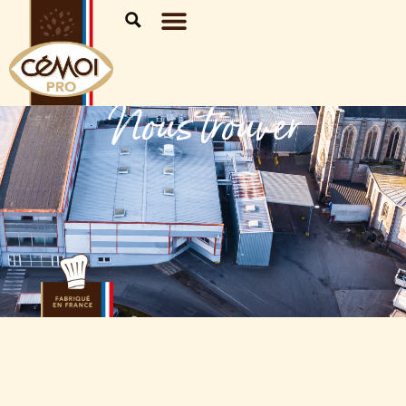
Nous trouver