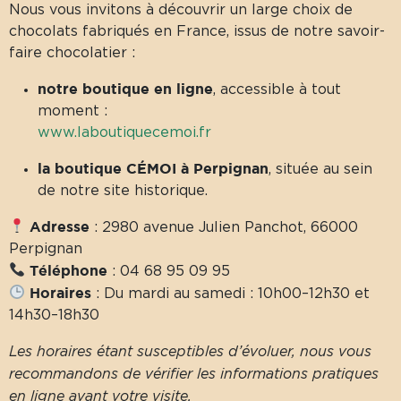
Nous vous invitons à découvrir un large choix de
chocolats fabriqués en France, issus de notre savoir-
faire chocolatier :
notre boutique en ligne
, accessible à tout
moment :
www.laboutiquecemoi.fr
la boutique CÉMOI à Perpignan
, située au sein
de notre site historique.
Adresse
: 2980 avenue Julien Panchot, 66000
Perpignan
Téléphone
: 04 68 95 09 95
Horaires
: Du mardi au samedi : 10h00–12h30 et
14h30–18h30
Les horaires étant susceptibles d’évoluer, nous vous
recommandons de vérifier les informations pratiques
en ligne avant votre visite.