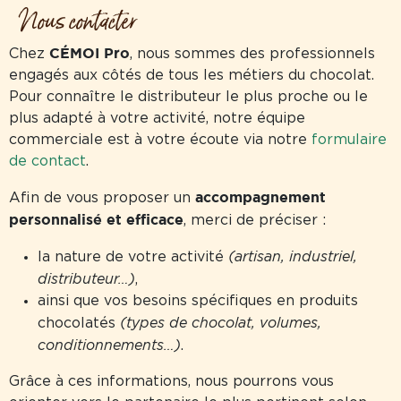
Nous contacter
CÉMOI Pro
Chez
, nous sommes des professionnels
engagés aux côtés de tous les métiers du chocolat.
Pour connaître le distributeur le plus proche ou le
plus adapté à votre activité, notre équipe
commerciale est à votre écoute via notre
formulaire
de contact
.
accompagnement
Afin de vous proposer un
personnalisé et efficace
, merci de préciser :
(artisan, industriel,
la nature de votre activité
distributeur…)
,
ainsi que vos besoins spécifiques en produits
(types de chocolat, volumes,
chocolatés
conditionnements…)
.
Grâce à ces informations, nous pourrons vous