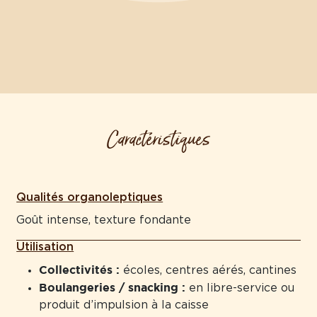
Caractéristiques
Qualités organoleptiques
Goût intense, texture fondante
Utilisation
Collectivités :
écoles, centres aérés, cantines
Boulangeries / snacking :
en libre-service ou
produit d’impulsion à la caisse