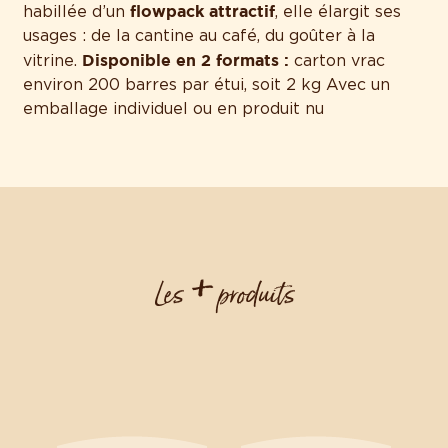
flowpack attractif
habillée d’un
, elle élargit ses
usages : de la cantine au café, du goûter à la
Disponible en 2 formats :
vitrine.
carton vrac
environ 200 barres par étui, soit 2 kg Avec un
emballage individuel ou en produit nu
+
Les
produits