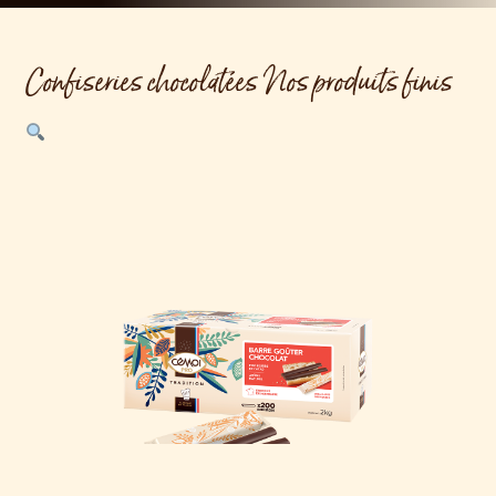
Confiseries chocolatées Nos produits finis